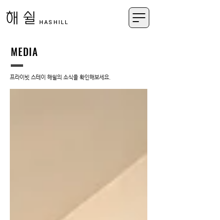
해쉴
HASHILL
MEDIA
​프라이빗 스테이 해쉴의 소식을 확인해보세요.