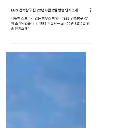
EBS 건축탐구 집 22년 8월 2일 방송 단지소개
따뜻한 스토리가 있는 하우스 해쉴이 "EBS 건축탐구 집"
에 소개되었습니다. "EBS 건축탐구 집 - 22년 8월 2일 방
송 단지소개"